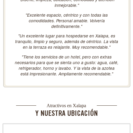
inmejorable."
"Excelente espacio, céntrico y con todas las
comodidades. Personal amable. Volvería
definitivamente."
"Un excelente lugar para hospedarse en Xalapa, es
tranquilo, limpio y seguro, además de céntrico. La vista
en la terraza es relajante. Muy recomendable."
"Tiene los servicios de un hotel, pero con extras
necesarios para que se sienta uno a gusto: agua, café,
refrigerador, horno y lavabo. Y la vista de la azotea
está impresionante. Ampliamente recomendable."
Atractivos en Xalapa
Y NUESTRA UBICACIÓN