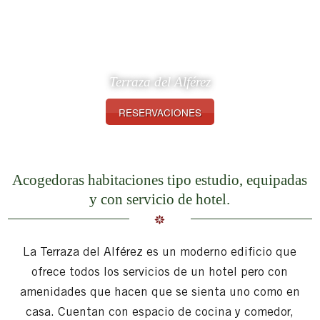
Terraza del Alférez
RESERVACIONES
Acogedoras habitaciones tipo estudio, equipadas
y con servicio de hotel.
k
La Terraza del Alférez es un moderno edificio que
ofrece todos los servicios de un hotel pero con
amenidades que hacen que se sienta uno como en
casa. Cuentan con espacio de cocina y comedor,