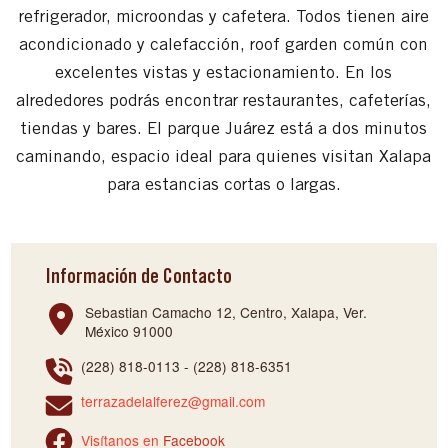
refrigerador, microondas y cafetera. Todos tienen aire
acondicionado y calefacción, roof garden común con
excelentes vistas y estacionamiento. En los
alrededores podrás encontrar restaurantes, cafeterías,
tiendas y bares. El parque Juárez está a dos minutos
caminando, espacio ideal para quienes visitan Xalapa
para estancias cortas o largas.
Información de Contacto
Sebastian Camacho 12, Centro, Xalapa, Ver.
México 91000
(228) 818-0113 - (228) 818-6351
terrazadelalferez@gmail.com
Visítanos en
Facebook